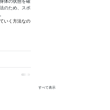
身体の状態を確
法のため、スポ
。
ていく方法なの
すべて表示