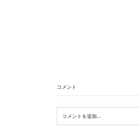
コメント
6周年
コメントを追加…