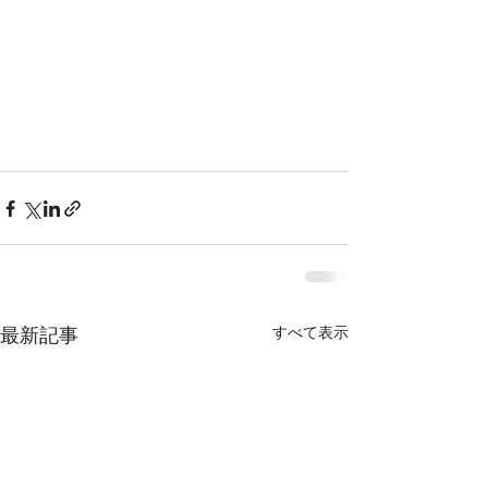
最新記事
すべて表示